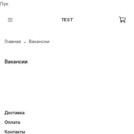
Пук
TEST
Главная
Вакансии
Вакансии
Доставка
Оплата
Контакты