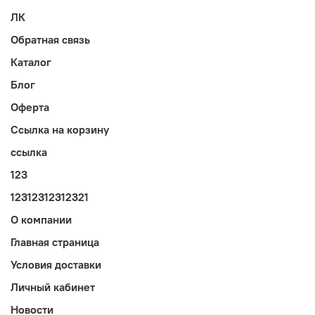
ЛК
Обратная связь
Каталог
Блог
Оферта
Ссылка на корзину
ссылка
123
12312312312321
О компании
Главная страница
Условия доставки
Личный кабинет
Новости