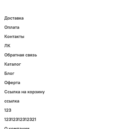
Доставка
Оплата
Контакты
ЛК
Обратная связь
Каталог
Блог
Оферта
Ссылка на корзину
ссылка
123
12312312312321
О компании